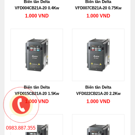
Biến tần Delta
Biến tần Delta
VFD004CB21A-20 0.4Kw
VFD007CB21A-20 0.75Kw
1.000 VND
1.000 VND
Biến tần Delta
Biến tần Delta
VFD015CB21A-20 1.5Kw
VFD022CB21A-20 2.2Kw
1.000 VND
1.000 VND
0983.887.355